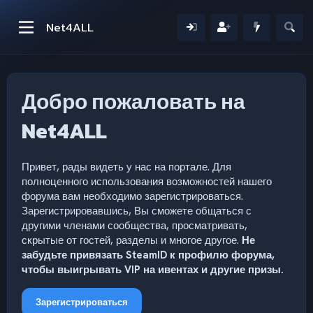
Net4ALL
Добро пожаловать на
Net4ALL
Привет, рады видеть у нас на портале. Для
полноценного использования возможностей нашего
форума вам необходимо зарегистрироваться.
Зарегистрировавшись, Вы сможете общаться с
другими членами сообщества, просматривать,
скрытые от гостей, разделы и многое другое.
Не
забудьте привязать SteamID к профилю форума,
чтобы выигрывать VIP на ивентах и другие призы.
Зарегистрироваться