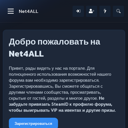
Net4ALL
Добро пожаловать на
Net4ALL
Привет, рады видеть у нас на портале. Для
полноценного использования возможностей нашего
форума вам необходимо зарегистрироваться.
Зарегистрировавшись, Вы сможете общаться с
другими членами сообщества, просматривать,
скрытые от гостей, разделы и многое другое.
Не
забудьте привязать SteamID к профилю форума,
чтобы выигрывать VIP на ивентах и другие призы.
Зарегистрироваться