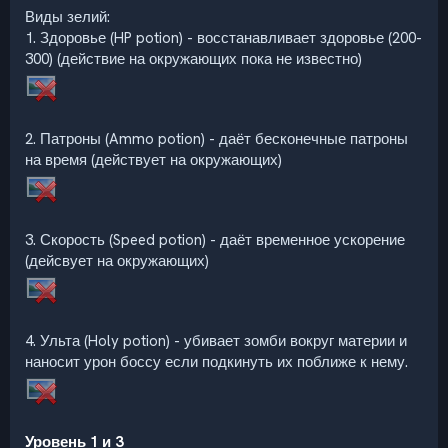
Виды зелий:
1. Здоровье (HP potion) - восстанавливает здоровье (200-
300) (действие на окружающих пока не известно)
2. Патроны (Ammo potion) - даёт бесконечные патроны
на время (действует на окружающих)
3. Скорость (Speed potion) - даёт временное ускорение
(дейсвует на окружающих)
4. Ульта (Holy potion) - убивает зомби вокруг материи и
наносит урон боссу если подкинуть их поближе к нему.
Уровень 1 и 3