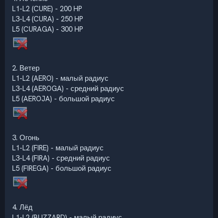
L1-L2 (CURE) - 200 HP
L3-L4 (CURA) - 250 HP
L5 (CURAGA) - 300 HP
2. Ветер
L1-L2 (AERO) - малый радиус
L3-L4 (AEROGA) - средний радиус
L5 (AEROJA) - большой радиус
3. Огонь
L1-L2 (FIRE) - малый радиус
L3-L4 (FIRA) - средний радиус
L5 (FIREGA) - большой радиус
4. Лёд
L1-L2 (BLIZZARD) - малый радиус