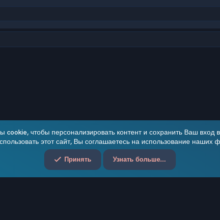
чта
 cookie, чтобы персонализировать контент и сохранить Ваш вход в 
пользовать этот сайт, Вы соглашаетесь на использование наших ф
Обратная связь
Принять
Узнать больше...