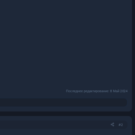
Последнее редактирование:
8 Май 2024
#2