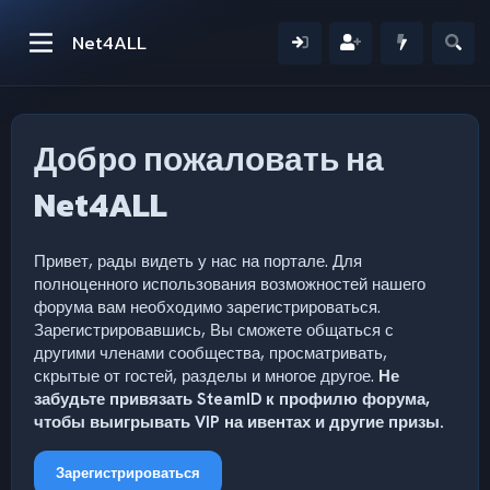
Net4ALL
Добро пожаловать на
Net4ALL
Привет, рады видеть у нас на портале. Для
полноценного использования возможностей нашего
форума вам необходимо зарегистрироваться.
Зарегистрировавшись, Вы сможете общаться с
другими членами сообщества, просматривать,
скрытые от гостей, разделы и многое другое.
Не
забудьте привязать SteamID к профилю форума,
чтобы выигрывать VIP на ивентах и другие призы.
Зарегистрироваться