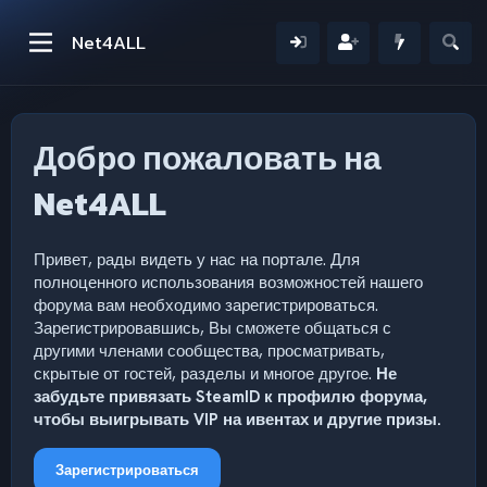
Net4ALL
Добро пожаловать на
Net4ALL
Привет, рады видеть у нас на портале. Для
полноценного использования возможностей нашего
форума вам необходимо зарегистрироваться.
Зарегистрировавшись, Вы сможете общаться с
другими членами сообщества, просматривать,
скрытые от гостей, разделы и многое другое.
Не
забудьте привязать SteamID к профилю форума,
чтобы выигрывать VIP на ивентах и другие призы.
Зарегистрироваться