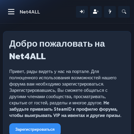
Net4ALL
Добро пожаловать на
Net4ALL
Привет, рады видеть у нас на портале. Для
полноценного использования возможностей нашего
форума вам необходимо зарегистрироваться.
Зарегистрировавшись, Вы сможете общаться с
другими членами сообщества, просматривать,
скрытые от гостей, разделы и многое другое.
Не
забудьте привязать SteamID к профилю форума,
чтобы выигрывать VIP на ивентах и другие призы.
Зарегистрироваться