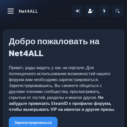
Net4ALL
Добро пожаловать на
Net4ALL
Привет, рады видеть у нас на портале. Для
полноценного использования возможностей нашего
форума вам необходимо зарегистрироваться.
Зарегистрировавшись, Вы сможете общаться с
другими членами сообщества, просматривать,
скрытые от гостей, разделы и многое другое.
Не
забудьте привязать SteamID к профилю форума,
чтобы выигрывать VIP на ивентах и другие призы.
Зарегистрироваться