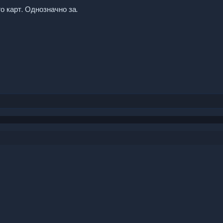
о карт. Однозначно за.