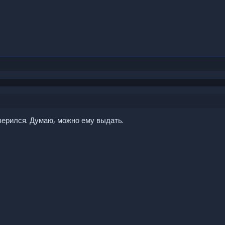
оверился. Думаю, можно ему выдать.