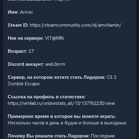
Имя:
Антон
Steam ID:
https://steamcommunity.com/id/amvitamin/
Ник на сервере:
VIT@MIN
Возраст:
27
Discord аккаунт:
web3orm
Сервер, на котором хотите стать Лидером:
CS 2
Zombie Escape
Ссылка на профиль в статистике:
https://net4all.ru/onlinestats_all/13/137762235/view
Примерное время в которое вы можете играть:
Несколько часов в день в будни и больше в выходные
Почему Вы решили стать Лидером:
Последние