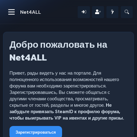
Net4ALL
Добро пожаловать на
Net4ALL
Привет, рады видеть у нас на портале. Для
полноценного использования возможностей нашего
форума вам необходимо зарегистрироваться.
Зарегистрировавшись, Вы сможете общаться с
другими членами сообщества, просматривать,
скрытые от гостей, разделы и многое другое.
Не
забудьте привязать SteamID к профилю форума,
чтобы выигрывать VIP на ивентах и другие призы.
Зарегистрироваться