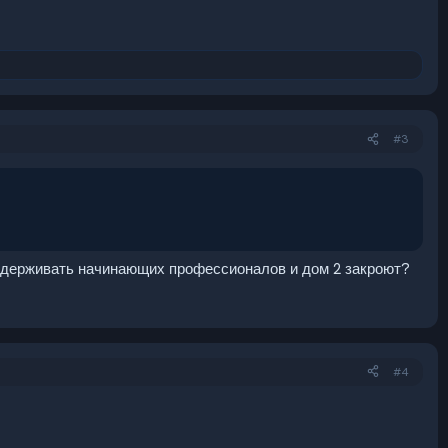
#3
поддерживать начинающих профессионалов и дом 2 закроют?
#4