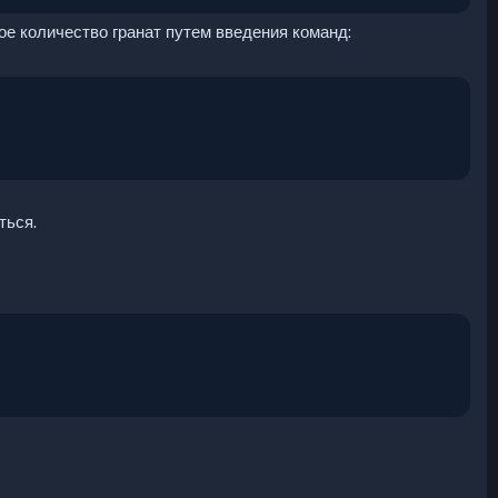
ое количество гранат путем введения команд:
ться.