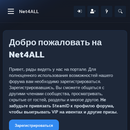
Net4ALL
Добро пожаловать на
Net4ALL
Привет, рады видеть у нас на портале. Для
полноценного использования возможностей нашего
форума вам необходимо зарегистрироваться.
Зарегистрировавшись, Вы сможете общаться с
другими членами сообщества, просматривать,
скрытые от гостей, разделы и многое другое.
Не
забудьте привязать SteamID к профилю форума,
чтобы выигрывать VIP на ивентах и другие призы.
Зарегистрироваться