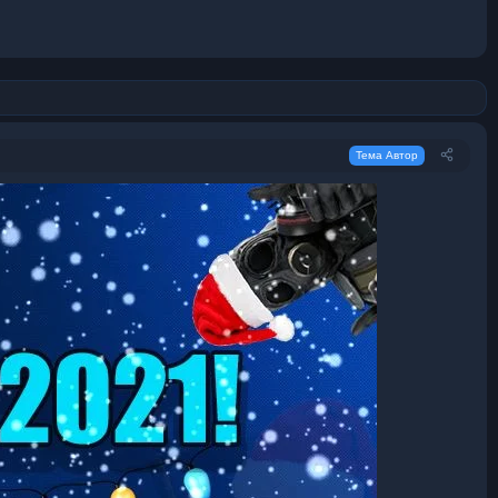
Тема Автор