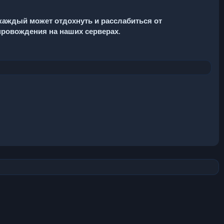
 каждый может отдохнуть и расслабиться от
ровождения на наших серверах.