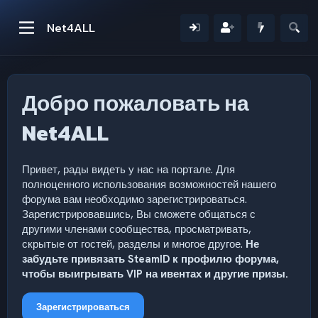
Net4ALL
Добро пожаловать на
Net4ALL
Привет, рады видеть у нас на портале. Для
полноценного использования возможностей нашего
форума вам необходимо зарегистрироваться.
Зарегистрировавшись, Вы сможете общаться с
другими членами сообщества, просматривать,
скрытые от гостей, разделы и многое другое.
Не
забудьте привязать SteamID к профилю форума,
чтобы выигрывать VIP на ивентах и другие призы.
Зарегистрироваться