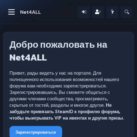
Net4ALL
Добро пожаловать на
Net4ALL
Привет, рады видеть у нас на портале. Для
полноценного использования возможностей нашего
форума вам необходимо зарегистрироваться.
Зарегистрировавшись, Вы сможете общаться с
другими членами сообщества, просматривать,
скрытые от гостей, разделы и многое другое.
Не
забудьте привязать SteamID к профилю форума,
чтобы выигрывать VIP на ивентах и другие призы.
Зарегистрироваться