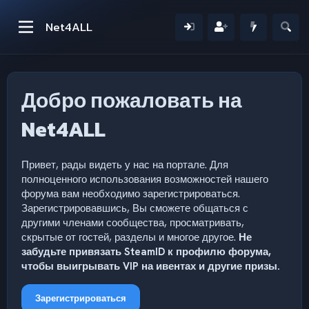
Net4ALL
Добро пожаловать на
Net4ALL
Привет, рады видеть у нас на портале. Для
полноценного использования возможностей нашего
форума вам необходимо зарегистрироваться.
Зарегистрировавшись, Вы сможете общаться с
другими членами сообщества, просматривать,
скрытые от гостей, разделы и многое другое.
Не
забудьте привязать SteamID к профилю форума,
чтобы выигрывать VIP на ивентах и другие призы.
Зарегистрироваться