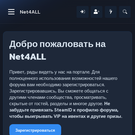
Net4ALL
Добро пожаловать на
Net4ALL
Привет, рады видеть у нас на портале. Для
полноценного использования возможностей нашего
форума вам необходимо зарегистрироваться.
Зарегистрировавшись, Вы сможете общаться с
другими членами сообщества, просматривать,
скрытые от гостей, разделы и многое другое.
Не
забудьте привязать SteamID к профилю форума,
чтобы выигрывать VIP на ивентах и другие призы.
Зарегистрироваться