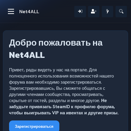
Net4ALL
Добро пожаловать на
Net4ALL
Привет, рады видеть у нас на портале. Для
полноценного использования возможностей нашего
форума вам необходимо зарегистрироваться.
Зарегистрировавшись, Вы сможете общаться с
другими членами сообщества, просматривать,
скрытые от гостей, разделы и многое другое.
Не
забудьте привязать SteamID к профилю форума,
чтобы выигрывать VIP на ивентах и другие призы.
Зарегистрироваться