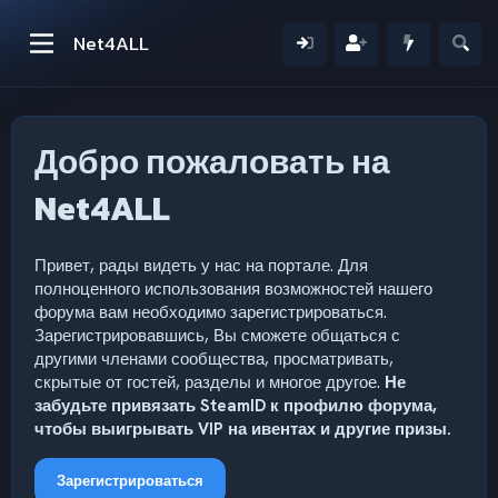
Net4ALL
Добро пожаловать на
Net4ALL
Привет, рады видеть у нас на портале. Для
полноценного использования возможностей нашего
форума вам необходимо зарегистрироваться.
Зарегистрировавшись, Вы сможете общаться с
другими членами сообщества, просматривать,
скрытые от гостей, разделы и многое другое.
Не
забудьте привязать SteamID к профилю форума,
чтобы выигрывать VIP на ивентах и другие призы.
Зарегистрироваться