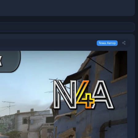
Тема Автор