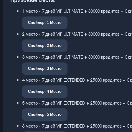
Призовые места:
1 место - 7 дней VIP ULTIMATE + 30000 кредитов + Ск
Спойлер:
1 Место
2 место - 7 дней VIP ULTIMATE + 30000 кредитов + Ск
Спойлер:
2 Место
3 место - 7 дней VIP ULTIMATE + 30000 кредитов + Ск
Спойлер:
3 Место
4 место - 7 дней VIP EXTENDED + 25000 кредитов + С
Спойлер:
4 Место
5 место - 7 дней VIP EXTENDED + 25000 кредитов + С
Спойлер:
5 Место
6 место - 7 дней VIP EXTENDED + 25000 кредитов + С