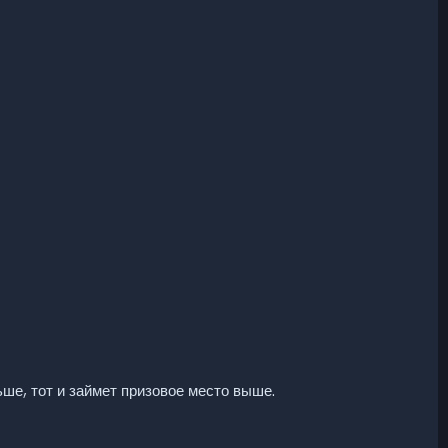
ьше, тот и займет призовое место выше.