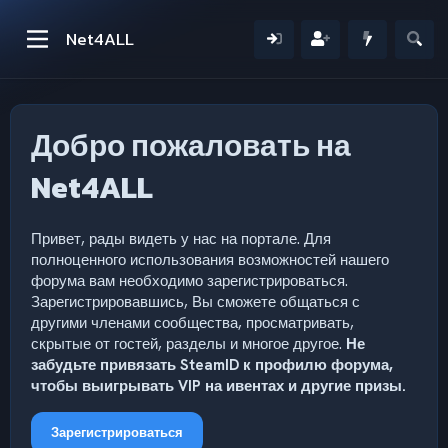
Net4ALL
Добро пожаловать на
Net4ALL
Привет, рады видеть у нас на портале. Для
полноценного использования возможностей нашего
форума вам необходимо зарегистрироваться.
Зарегистрировавшись, Вы сможете общаться с
другими членами сообщества, просматривать,
скрытые от гостей, разделы и многое другое.
Не
забудьте привязать SteamID к профилю форума,
чтобы выигрывать VIP на ивентах и другие призы.
Зарегистрироваться