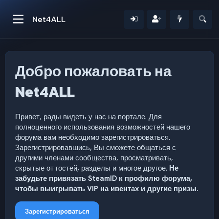
Net4ALL
Добро пожаловать на
Net4ALL
Привет, рады видеть у нас на портале. Для
полноценного использования возможностей нашего
форума вам необходимо зарегистрироваться.
Зарегистрировавшись, Вы сможете общаться с
другими членами сообщества, просматривать,
скрытые от гостей, разделы и многое другое.
Не
забудьте привязать SteamID к профилю форума,
чтобы выигрывать VIP на ивентах и другие призы.
Зарегистрироваться