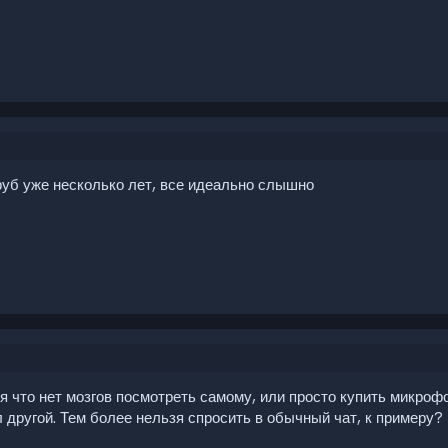
руб уже несколько лет, все идеально слышно
я что нет мозгов посмотреть самому, или просто купить микроф
л другой. Тем более нельзя спросить в обычный чат, к примеру?