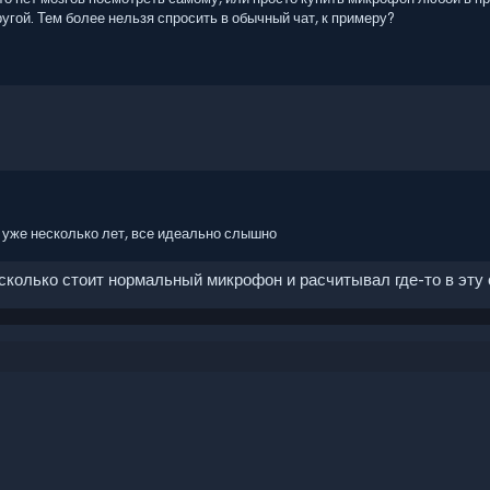
ругой. Тем более нельзя спросить в обычный чат, к примеру?
 уже несколько лет, все идеально слышно
сколько стоит нормальный микрофон и расчитывал где-то в эту