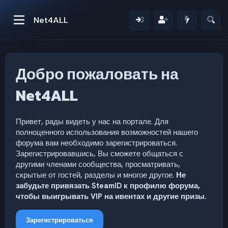
Net4ALL
Добро пожаловать на
Net4ALL
Привет, рады видеть у нас на портале. Для
полноценного использования возможностей нашего
форума вам необходимо зарегистрироваться.
Зарегистрировавшись, Вы сможете общаться с
другими членами сообщества, просматривать,
скрытые от гостей, разделы и многое другое.
Не
забудьте привязать SteamID к профилю форума,
чтобы выигрывать VIP на ивентах и другие призы.
Зарегистрироваться