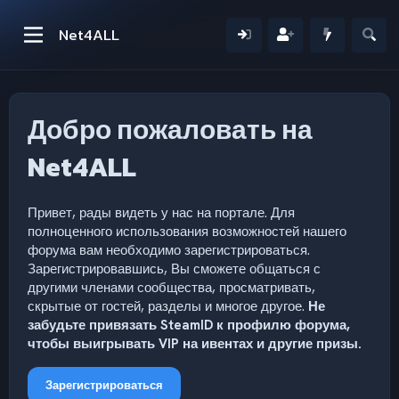
Net4ALL
Добро пожаловать на
Net4ALL
Привет, рады видеть у нас на портале. Для
полноценного использования возможностей нашего
форума вам необходимо зарегистрироваться.
Зарегистрировавшись, Вы сможете общаться с
другими членами сообщества, просматривать,
скрытые от гостей, разделы и многое другое.
Не
забудьте привязать SteamID к профилю форума,
чтобы выигрывать VIP на ивентах и другие призы.
Зарегистрироваться