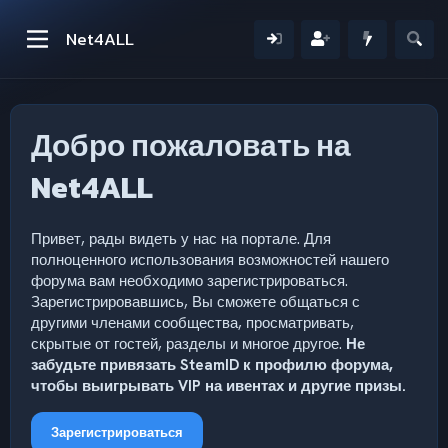
Net4ALL
Добро пожаловать на
Net4ALL
Привет, рады видеть у нас на портале. Для
полноценного использования возможностей нашего
форума вам необходимо зарегистрироваться.
Зарегистрировавшись, Вы сможете общаться с
другими членами сообщества, просматривать,
скрытые от гостей, разделы и многое другое.
Не
забудьте привязать SteamID к профилю форума,
чтобы выигрывать VIP на ивентах и другие призы.
Зарегистрироваться