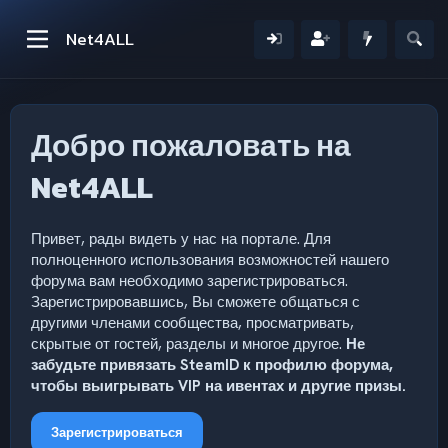
Net4ALL
Добро пожаловать на
Net4ALL
Привет, рады видеть у нас на портале. Для
полноценного использования возможностей нашего
форума вам необходимо зарегистрироваться.
Зарегистрировавшись, Вы сможете общаться с
другими членами сообщества, просматривать,
скрытые от гостей, разделы и многое другое.
Не
забудьте привязать SteamID к профилю форума,
чтобы выигрывать VIP на ивентах и другие призы.
Зарегистрироваться