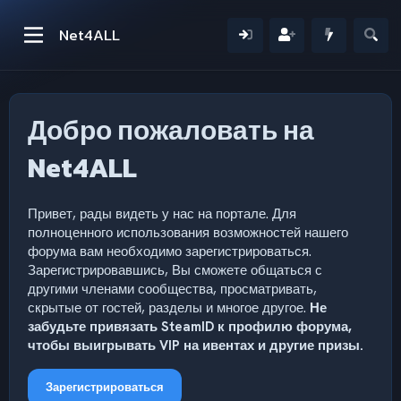
Net4ALL
Добро пожаловать на
Net4ALL
Привет, рады видеть у нас на портале. Для
полноценного использования возможностей нашего
форума вам необходимо зарегистрироваться.
Зарегистрировавшись, Вы сможете общаться с
другими членами сообщества, просматривать,
скрытые от гостей, разделы и многое другое.
Не
забудьте привязать SteamID к профилю форума,
чтобы выигрывать VIP на ивентах и другие призы.
Зарегистрироваться