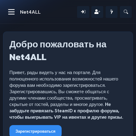
Net4ALL
Добро пожаловать на
Net4ALL
Привет, рады видеть у нас на портале. Для
полноценного использования возможностей нашего
форума вам необходимо зарегистрироваться.
Зарегистрировавшись, Вы сможете общаться с
другими членами сообщества, просматривать,
скрытые от гостей, разделы и многое другое.
Не
забудьте привязать SteamID к профилю форума,
чтобы выигрывать VIP на ивентах и другие призы.
Зарегистрироваться