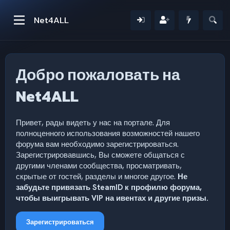
Net4ALL
Добро пожаловать на
Net4ALL
Привет, рады видеть у нас на портале. Для
полноценного использования возможностей нашего
форума вам необходимо зарегистрироваться.
Зарегистрировавшись, Вы сможете общаться с
другими членами сообщества, просматривать,
скрытые от гостей, разделы и многое другое.
Не
забудьте привязать SteamID к профилю форума,
чтобы выигрывать VIP на ивентах и другие призы.
Зарегистрироваться