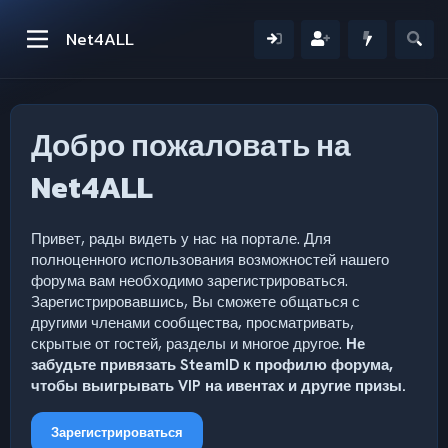
Net4ALL
Добро пожаловать на
Net4ALL
Привет, рады видеть у нас на портале. Для
полноценного использования возможностей нашего
форума вам необходимо зарегистрироваться.
Зарегистрировавшись, Вы сможете общаться с
другими членами сообщества, просматривать,
скрытые от гостей, разделы и многое другое.
Не
забудьте привязать SteamID к профилю форума,
чтобы выигрывать VIP на ивентах и другие призы.
Зарегистрироваться