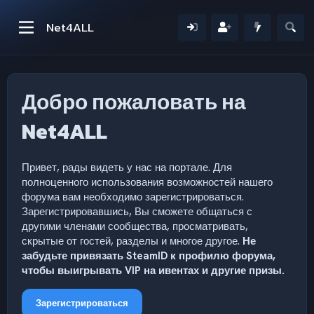
Net4ALL
Добро пожаловать на
Net4ALL
Привет, рады видеть у нас на портале. Для
полноценного использования возможностей нашего
форума вам необходимо зарегистрироваться.
Зарегистрировавшись, Вы сможете общаться с
другими членами сообщества, просматривать,
скрытые от гостей, разделы и многое другое.
Не
забудьте привязать SteamID к профилю форума,
чтобы выигрывать VIP на ивентах и другие призы.
Зарегистрироваться