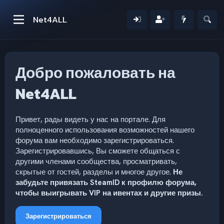
Net4ALL
Добро пожаловать на
Net4ALL
Привет, рады видеть у нас на портале. Для
полноценного использования возможностей нашего
форума вам необходимо зарегистрироваться.
Зарегистрировавшись, Вы сможете общаться с
другими членами сообщества, просматривать,
скрытые от гостей, разделы и многое другое.
Не
забудьте привязать SteamID к профилю форума,
чтобы выигрывать VIP на ивентах и другие призы.
Зарегистрироваться