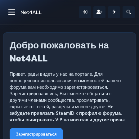
Net4ALL
Добро пожаловать на
Net4ALL
Привет, рады видеть у нас на портале. Для
полноценного использования возможностей нашего
форума вам необходимо зарегистрироваться.
Зарегистрировавшись, Вы сможете общаться с
другими членами сообщества, просматривать,
скрытые от гостей, разделы и многое другое.
Не
забудьте привязать SteamID к профилю форума,
чтобы выигрывать VIP на ивентах и другие призы.
Зарегистрироваться