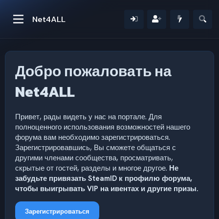
Net4ALL
Добро пожаловать на
Net4ALL
Привет, рады видеть у нас на портале. Для
полноценного использования возможностей нашего
форума вам необходимо зарегистрироваться.
Зарегистрировавшись, Вы сможете общаться с
другими членами сообщества, просматривать,
скрытые от гостей, разделы и многое другое.
Не
забудьте привязать SteamID к профилю форума,
чтобы выигрывать VIP на ивентах и другие призы.
Зарегистрироваться