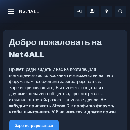
Net4ALL
Добро пожаловать на
Net4ALL
Привет, рады видеть у нас на портале. Для
полноценного использования возможностей нашего
форума вам необходимо зарегистрироваться.
Зарегистрировавшись, Вы сможете общаться с
другими членами сообщества, просматривать,
скрытые от гостей, разделы и многое другое.
Не
забудьте привязать SteamID к профилю форума,
чтобы выигрывать VIP на ивентах и другие призы.
Зарегистрироваться