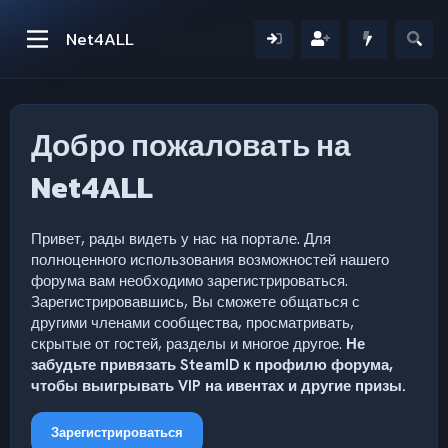
Net4ALL
Добро пожаловать на
Net4ALL
Привет, рады видеть у нас на портале. Для
полноценного использования возможностей нашего
форума вам необходимо зарегистрироваться.
Зарегистрировавшись, Вы сможете общаться с
другими членами сообщества, просматривать,
скрытые от гостей, разделы и многое другое.
Не
забудьте привязать SteamID к профилю форума,
чтобы выигрывать VIP на ивентах и другие призы.
Зарегистрироваться