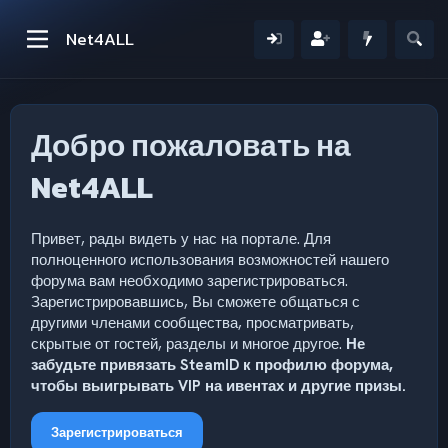
Net4ALL
Добро пожаловать на
Net4ALL
Привет, рады видеть у нас на портале. Для
полноценного использования возможностей нашего
форума вам необходимо зарегистрироваться.
Зарегистрировавшись, Вы сможете общаться с
другими членами сообщества, просматривать,
скрытые от гостей, разделы и многое другое.
Не
забудьте привязать SteamID к профилю форума,
чтобы выигрывать VIP на ивентах и другие призы.
Зарегистрироваться