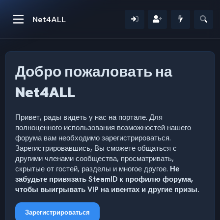
Net4ALL
Добро пожаловать на
Net4ALL
Привет, рады видеть у нас на портале. Для
полноценного использования возможностей нашего
форума вам необходимо зарегистрироваться.
Зарегистрировавшись, Вы сможете общаться с
другими членами сообщества, просматривать,
скрытые от гостей, разделы и многое другое.
Не
забудьте привязать SteamID к профилю форума,
чтобы выигрывать VIP на ивентах и другие призы.
Зарегистрироваться