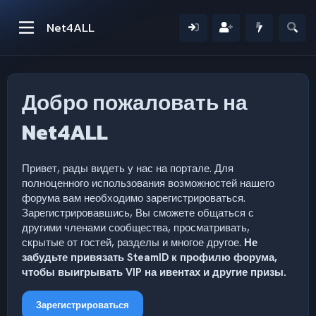
Net4ALL
Добро пожаловать на
Net4ALL
Привет, рады видеть у нас на портале. Для
полноценного использования возможностей нашего
форума вам необходимо зарегистрироваться.
Зарегистрировавшись, Вы сможете общаться с
другими членами сообщества, просматривать,
скрытые от гостей, разделы и многое другое.
Не
забудьте привязать SteamID к профилю форума,
чтобы выигрывать VIP на ивентах и другие призы.
Зарегистрироваться