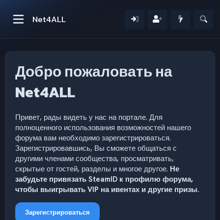
Net4ALL
Добро пожаловать на
Net4ALL
Привет, рады видеть у нас на портале. Для
полноценного использования возможностей нашего
форума вам необходимо зарегистрироваться.
Зарегистрировавшись, Вы сможете общаться с
другими членами сообщества, просматривать,
скрытые от гостей, разделы и многое другое.
Не
забудьте привязать SteamID к профилю форума,
чтобы выигрывать VIP на ивентах и другие призы.
Зарегистрироваться