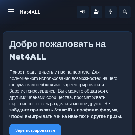
Net4ALL
Добро пожаловать на
Net4ALL
Привет, рады видеть у нас на портале. Для
полноценного использования возможностей нашего
форума вам необходимо зарегистрироваться.
Зарегистрировавшись, Вы сможете общаться с
другими членами сообщества, просматривать,
скрытые от гостей, разделы и многое другое.
Не
забудьте привязать SteamID к профилю форума,
чтобы выигрывать VIP на ивентах и другие призы.
Зарегистрироваться