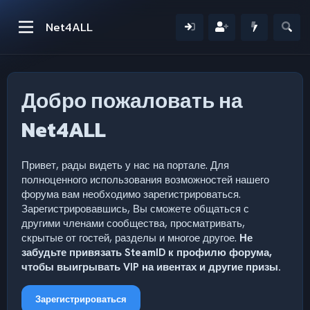
Net4ALL
Добро пожаловать на
Net4ALL
Привет, рады видеть у нас на портале. Для
полноценного использования возможностей нашего
форума вам необходимо зарегистрироваться.
Зарегистрировавшись, Вы сможете общаться с
другими членами сообщества, просматривать,
скрытые от гостей, разделы и многое другое.
Не
забудьте привязать SteamID к профилю форума,
чтобы выигрывать VIP на ивентах и другие призы.
Зарегистрироваться