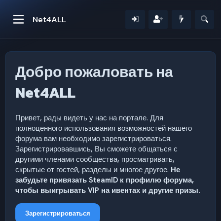
Net4ALL
Добро пожаловать на
Net4ALL
Привет, рады видеть у нас на портале. Для
полноценного использования возможностей нашего
форума вам необходимо зарегистрироваться.
Зарегистрировавшись, Вы сможете общаться с
другими членами сообщества, просматривать,
скрытые от гостей, разделы и многое другое.
Не
забудьте привязать SteamID к профилю форума,
чтобы выигрывать VIP на ивентах и другие призы.
Зарегистрироваться