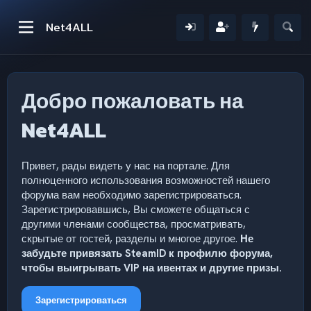
Net4ALL
Добро пожаловать на
Net4ALL
Привет, рады видеть у нас на портале. Для
полноценного использования возможностей нашего
форума вам необходимо зарегистрироваться.
Зарегистрировавшись, Вы сможете общаться с
другими членами сообщества, просматривать,
скрытые от гостей, разделы и многое другое.
Не
забудьте привязать SteamID к профилю форума,
чтобы выигрывать VIP на ивентах и другие призы.
Зарегистрироваться