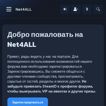
Net4ALL
Добро пожаловать на
Net4ALL
Привет, рады видеть у нас на портале. Для
полноценного использования возможностей нашего
форума вам необходимо зарегистрироваться.
Зарегистрировавшись, Вы сможете общаться с
другими членами сообщества, просматривать,
скрытые от гостей, разделы и многое другое.
Не
забудьте привязать SteamID к профилю форума,
чтобы выигрывать VIP на ивентах и другие призы.
Зарегистрироваться