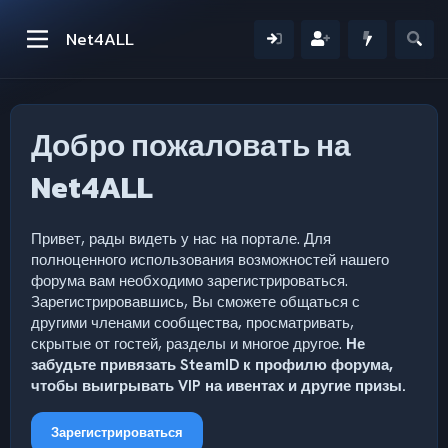
Net4ALL
Добро пожаловать на
Net4ALL
Привет, рады видеть у нас на портале. Для
полноценного использования возможностей нашего
форума вам необходимо зарегистрироваться.
Зарегистрировавшись, Вы сможете общаться с
другими членами сообщества, просматривать,
скрытые от гостей, разделы и многое другое.
Не
забудьте привязать SteamID к профилю форума,
чтобы выигрывать VIP на ивентах и другие призы.
Зарегистрироваться