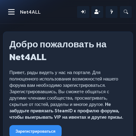
Net4ALL
Добро пожаловать на
Net4ALL
Привет, рады видеть у нас на портале. Для
полноценного использования возможностей нашего
форума вам необходимо зарегистрироваться.
Зарегистрировавшись, Вы сможете общаться с
другими членами сообщества, просматривать,
скрытые от гостей, разделы и многое другое.
Не
забудьте привязать SteamID к профилю форума,
чтобы выигрывать VIP на ивентах и другие призы.
Зарегистрироваться